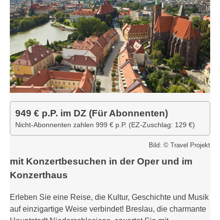
949 € p.P. im DZ (Für Abonnenten)
Nicht-Abonnenten zahlen 999 € p.P. (EZ-Zuschlag: 129 €)
Bild: © Travel Projekt
mit Konzertbesuchen in der Oper und im
Konzerthaus
Erleben Sie eine Reise, die Kultur, Geschichte und Musik
auf einzigartige Weise verbindet! Breslau, die charmante