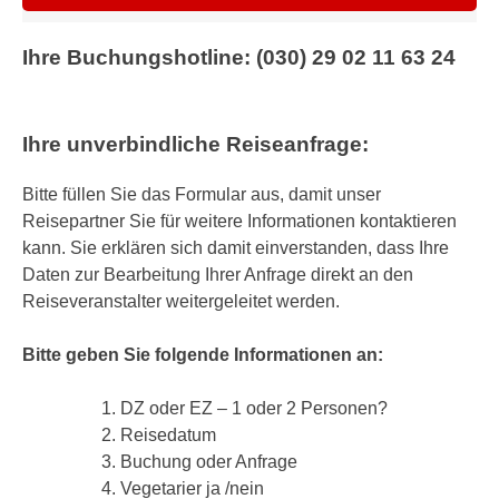
Ihre Buchungshotline: (030) 29 02 11 63 24
Ihre unverbindliche Reiseanfrage:
Bitte füllen Sie das Formular aus, damit unser
Reisepartner Sie für weitere Informationen kontaktieren
kann. Sie erklären sich damit einverstanden, dass Ihre
Daten zur Bearbeitung Ihrer Anfrage direkt an den
Reiseveranstalter weitergeleitet werden.
Bitte geben Sie folgende Informationen an:
DZ oder EZ – 1 oder 2 Personen?
Reisedatum
Buchung oder Anfrage
Vegetarier ja /nein