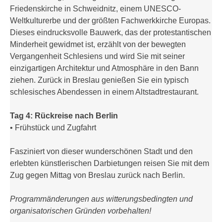
Friedenskirche in Schweidnitz, einem UNESCO-
Weltkulturerbe und der größten Fachwerkkirche Europas.
Dieses eindrucksvolle Bauwerk, das der protestantischen
Minderheit gewidmet ist, erzählt von der bewegten
Vergangenheit Schlesiens und wird Sie mit seiner
einzigartigen Architektur und Atmosphäre in den Bann
ziehen. Zurück in Breslau genießen Sie ein typisch
schlesisches Abendessen in einem Altstadtrestaurant.
Tag 4: Rückreise nach Berlin
• Frühstück und Zugfahrt
Fasziniert von dieser wunderschönen Stadt und den
erlebten künstlerischen Darbietungen reisen Sie mit dem
Zug gegen Mittag von Breslau zurück nach Berlin.
Programmänderungen aus witterungsbedingten und
organisatorischen
Gründen vorbehalten!