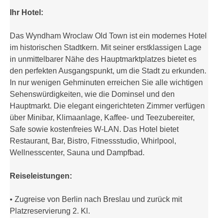
Ihr Hotel:
Das Wyndham Wroclaw Old Town ist ein modernes Hotel
im historischen Stadtkern. Mit seiner erstklassigen Lage
in unmittelbarer Nähe des Hauptmarktplatzes bietet es
den perfekten Ausgangspunkt, um die Stadt zu erkunden.
In nur wenigen Gehminuten erreichen Sie alle wichtigen
Sehenswürdigkeiten, wie die Dominsel und den
Hauptmarkt. Die elegant eingerichteten Zimmer verfügen
über Minibar, Klimaanlage, Kaffee- und Teezubereiter,
Safe sowie kostenfreies W-LAN. Das Hotel bietet
Restaurant, Bar, Bistro, Fitnessstudio, Whirlpool,
Wellnesscenter, Sauna und Dampfbad.
Reiseleistungen:
• Zugreise von Berlin nach Breslau und zurück mit
Platzreservierung 2. Kl.