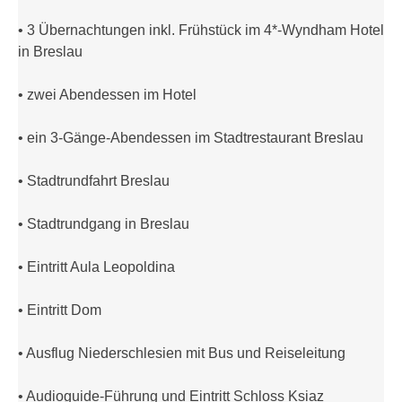
• 3 Übernachtungen inkl. Frühstück im 4*-Wyndham Hotel
in Breslau
• zwei Abendessen im Hotel
• ein 3-Gänge-Abendessen im Stadtrestaurant Breslau
• Stadtrundfahrt Breslau
• Stadtrundgang in Breslau
• Eintritt Aula Leopoldina
• Eintritt Dom
• Ausflug Niederschlesien mit Bus und Reiseleitung
• Audioguide-Führung und Eintritt Schloss Ksiaz