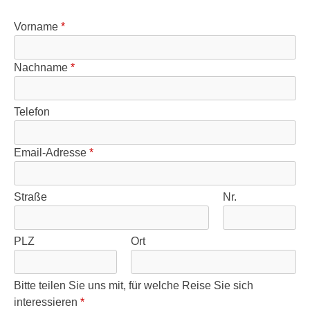
Vorname
*
Nachname
*
Telefon
Email-Adresse
*
Straße
Nr.
PLZ
Ort
Bitte teilen Sie uns mit, für welche Reise Sie sich
interessieren
*