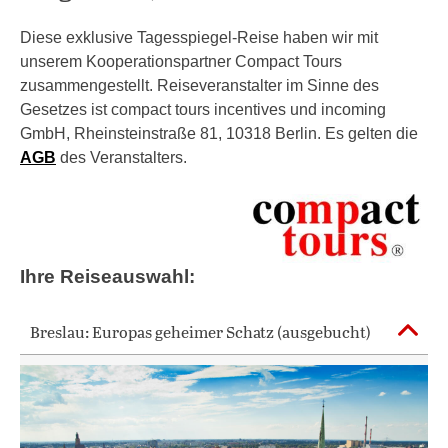
Diese exklusive Tagesspiegel-Reise haben wir mit
unserem Kooperationspartner Compact Tours
zusammengestellt. Reiseveranstalter im Sinne des
Gesetzes ist compact tours incentives und incoming
GmbH, Rheinsteinstraße 81, 10318 Berlin. Es gelten die
AGB
des Veranstalters.
Ihre Reiseauswahl:
Breslau: Europas geheimer Schatz (ausgebucht)