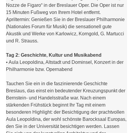
Nozze de Figaro“ in der Breslauer Oper. Die Oper ist nur
15 Minuten Fußweg von Ihrem Hotel entfernt.
Apriltermin: Genießen Sie in der Breslauer Philharmonie
(Nationales Forum für Musik) die sensationell gute
Akustik und Werke von Karlowicz, Korngold, G. Martucci
und R. Strauss.
Tag 2: Geschichte, Kultur und Musikabend
• Aula Leopoldina, Altstadt und Dominsel, Konzert in der
Philharmonie bzw. Opernabend
Tauchen Sie ein in die faszinierende Geschichte
Breslaus, das einst ein bedeutender Kreuzungspunkt der
Bernstein- und Handelsstraße war. Nach einem
stärkenden Frühstück beginnt Ihr Tag mit einem
besonderen Highlight: der Besichtigung der prachtvollen
Aula Leopoldina, der wohl schönste Barocksaal Europas,
den Sie in der Universität besichtigen werden. Lassen