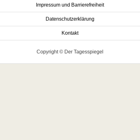
Impressum und Barrierefreiheit
Datenschutzerklärung
Kontakt
Copyright © Der Tagesspiegel