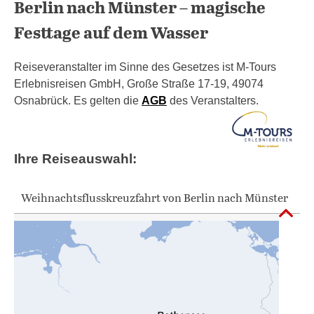
Berlin nach Münster – magische
Festtage auf dem Wasser
Reiseveranstalter im Sinne des Gesetzes ist M-Tours
Erlebnisreisen GmbH, Große Straße 17-19, 49074
Osnabrück. Es gelten die
AGB
des Veranstalters.
Ihre Reiseauswahl:
Weihnachtsflusskreuzfahrt von Berlin nach Münster