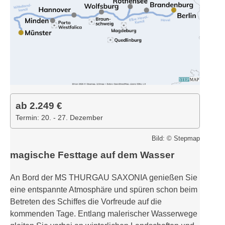
ab 2.249 €
Termin: 20. - 27. Dezember
Bild: © Stepmap
magische Festtage auf dem Wasser
An Bord der MS THURGAU SAXONIA genießen Sie
eine entspannte Atmosphäre und spüren schon beim
Betreten des Schiffes die Vorfreude auf die
kommenden Tage. Entlang malerischer Wasserwege