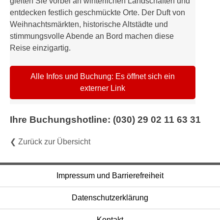
gleiten Sie vorbei an winterlichen Landschaften und
entdecken festlich geschmückte Orte. Der Duft von
Weihnachtsmärkten, historische Altstädte und
stimmungsvolle Abende an Bord machen diese
Reise einzigartig.
Alle Infos und Buchung: Es öffnet sich ein
externer Link
Ihre Buchungshotline: (030) 29 02 11 63 31
❮ Zurück zur Übersicht
Impressum und Barrierefreiheit
Datenschutzerklärung
Kontakt