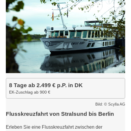
8 Tage ab 2.499 € p.P. in DK
EK-Zuschlag ab 900 €
Bild: © Scylla AG
Flusskreuzfahrt von Stralsund bis Berlin
Erleben Sie eine Flusskreuzfahrt zwischen der