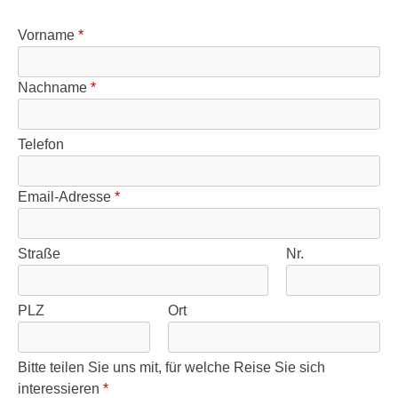
Vorname
*
Nachname
*
Telefon
Email-Adresse
*
Straße
Nr.
PLZ
Ort
Bitte teilen Sie uns mit, für welche Reise Sie sich
interessieren
*