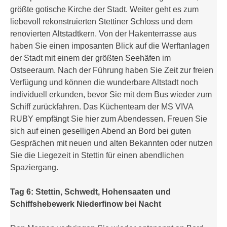
größte gotische Kirche der Stadt. Weiter geht es zum
liebevoll rekonstruierten Stettiner Schloss und dem
renovierten Altstadtkern. Von der Hakenterrasse aus
haben Sie einen imposanten Blick auf die Werftanlagen
der Stadt mit einem der größten Seehäfen im
Ostseeraum. Nach der Führung haben Sie Zeit zur freien
Verfügung und können die wunderbare Altstadt noch
individuell erkunden, bevor Sie mit dem Bus wieder zum
Schiff zurückfahren. Das Küchenteam der MS VIVA
RUBY empfängt Sie hier zum Abendessen. Freuen Sie
sich auf einen geselligen Abend an Bord bei guten
Gesprächen mit neuen und alten Bekannten oder nutzen
Sie die Liegezeit in Stettin für einen abendlichen
Spaziergang.
Tag 6: Stettin, Schwedt, Hohensaaten und
Schiffshebewerk Niederfinow bei Nacht