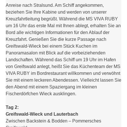
Anreise nach Stralsund. Am Schiff angekommen,
beziehen Sie Ihre Kabine und werden von unserer
Kreuzfahrtleitung begrüßt. Während die MS VIVA RUBY
um 16 Uhr das erste Mal mit Ihnen ablegt, erhalten Sie an
Bord alle wichtigen Informationen für den Ablauf der
Kreuzfahrt. Genießen Sie die kurze Passage nach
Greifswald-Wieck bei einem Stück Kuchen im
Panoramasalon mit Blick auf die vorbeiziehenden
Landschaften. Während das Schiff um 19 Uhr im Hafen
von Greifswald anlegt, heißt Sie das Küchenteam der MS
VIVA RUBY im Bordrestaurant willkommen und verwöhnt
Sie mit einem leckeren Abendessen. Vielleicht lassen Sie
den Abend mit einem Spaziergang im kleinen
Fischerdörfchen Wieck ausklingen.
Tag 2:
Greifswald-Wieck und Lauterbach
Zwischen Backstein & Bodden – Pommersches