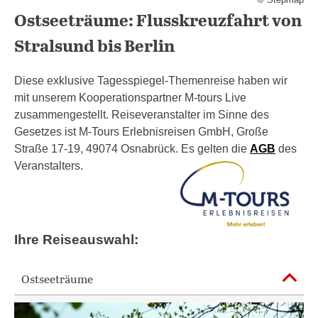
Ostseeträume: Flusskreuzfahrt von
Stralsund bis Berlin
Diese exklusive Tagesspiegel-Themenreise haben wir
mit unserem Kooperationspartner M-tours Live
zusammengestellt. Reiseveranstalter im Sinne des
Gesetzes ist M-Tours Erlebnisreisen GmbH, Große
Straße 17-19, 49074 Osnabrück. Es gelten die
AGB
des
Veranstalters.
Ihre Reiseauswahl:
Ostseeträume