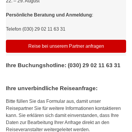
22. – 29. August
Persönliche Beratung und Anmeldung
:
Telefon (030) 29 02 11 63 31
Reise bei unserem Partner anfragen
Ihre Buchungshotline: (030) 29 02 11 63 31
Ihre unverbindliche Reiseanfrage:
Bitte füllen Sie das Formular aus, damit unser
Reisepartner Sie für weitere Informationen kontaktieren
kann. Sie erklären sich damit einverstanden, dass Ihre
Daten zur Bearbeitung Ihrer Anfrage direkt an den
Reiseveranstalter weitergeleitet werden.