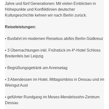
Jahre und fünf Generationen: Mit vielen Einblicken in
Höhepunkte und Konfliktlinien deutscher
Kulturgeschichte kehren wir nach Berlin zurück.
Reiseleistungen:
• Busfahrt im modernen Reisebus ab/bis Berlin-Südkreuz
• 3 Übernachtungen inkl. Frühstück im 4*-Hotel Schloss
Breitenfels bei Leipzig
• Begrüßungsgetränk am Anreisetag
• 3 Abendessen im Hotel, Mittagsimbiss in Dessau und im
Weingut Aust
• geführter Rundgang im Moses-Mendelssohn-Zentrum
Dessau