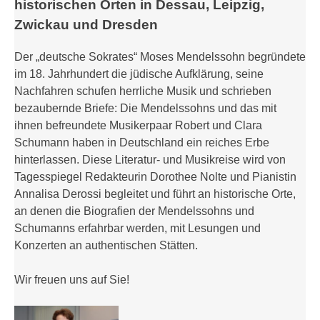
historischen Orten in Dessau, Leipzig,
Zwickau und Dresden
Der „deutsche Sokrates“ Moses Mendelssohn begründete
im 18. Jahrhundert die jüdische Aufklärung, seine
Nachfahren schufen herrliche Musik und schrieben
bezaubernde Briefe: Die Mendelssohns und das mit
ihnen befreundete Musikerpaar Robert und Clara
Schumann haben in Deutschland ein reiches Erbe
hinterlassen. Diese Literatur- und Musikreise wird von
Tagesspiegel Redakteurin Dorothee Nolte und Pianistin
Annalisa Derossi begleitet und führt an historische Orte,
an denen die Biografien der Mendelssohns und
Schumanns erfahrbar werden, mit Lesungen und
Konzerten an authentischen Stätten.
Wir freuen uns auf Sie!