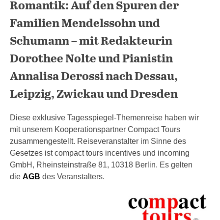
Romantik: Auf den Spuren der
Familien Mendelssohn und
Schumann – mit Redakteurin
Dorothee Nolte und Pianistin
Annalisa Derossi nach Dessau,
Leipzig, Zwickau und Dresden
Diese exklusive Tagesspiegel-Themenreise haben wir
mit unserem Kooperationspartner Compact Tours
zusammengestellt. Reiseveranstalter im Sinne des
Gesetzes ist compact tours incentives und incoming
GmbH, Rheinsteinstraße 81, 10318 Berlin. Es gelten
die
AGB
des Veranstalters.