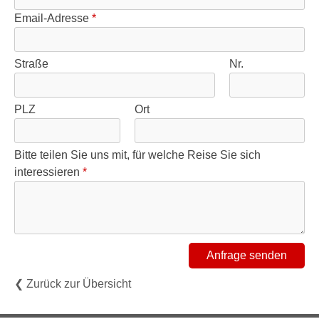
Email-Adresse
*
Straße
Nr.
PLZ
Ort
Bitte teilen Sie uns mit, für welche Reise Sie sich
interessieren
*
❮ Zurück zur Übersicht