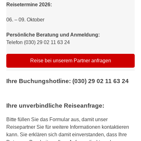
Reisetermine 2026:
06. – 09. Oktober
Persönliche Beratung und Anmeldung:
Telefon (030) 29 02 11 63 24
Reise bei unserem Partner anfragen
Ihre Buchungshotline: (030) 29 02 11 63 24
Ihre unverbindliche Reiseanfrage:
Bitte füllen Sie das Formular aus, damit unser
Reisepartner Sie für weitere Informationen kontaktieren
kann. Sie erklären sich damit einverstanden, dass Ihre