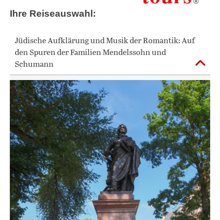
Ihre Reiseauswahl:
Jüdische Aufklärung und Musik der Romantik: Auf
den Spuren der Familien Mendelssohn und
Schumann