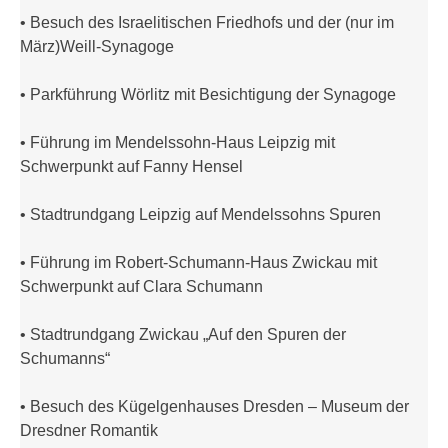
• Besuch des Israelitischen Friedhofs und der (nur im
März)Weill-Synagoge
• Parkführung Wörlitz mit Besichtigung der Synagoge
• Führung im Mendelssohn-Haus Leipzig mit
Schwerpunkt auf Fanny Hensel
• Stadtrundgang Leipzig auf Mendelssohns Spuren
• Führung im Robert-Schumann-Haus Zwickau mit
Schwerpunkt auf Clara Schumann
• Stadtrundgang Zwickau „Auf den Spuren der
Schumanns“
• Besuch des Kügelgenhauses Dresden – Museum der
Dresdner Romantik