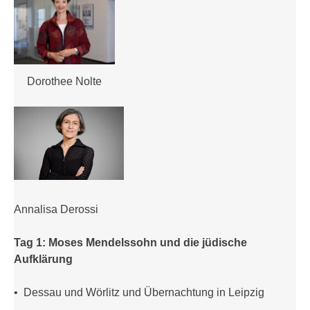
Dorothee Nolte
Annalisa Derossi
Tag 1: Moses Mendelssohn und die jüdische
Aufklärung
• Dessau und Wörlitz und Übernachtung in Leipzig