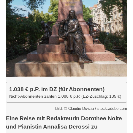
1.038 € p.P. im DZ (für Abonnenten)
Nicht-Abonnenten zahlen 1.088 € p.P. (EZ-Zuschlag: 135 €)
Bild: © Claudio Divizia / stock.adobe.com
Eine Reise mit Redakteurin Dorothee Nolte
und Pianistin Annalisa Derossi zu