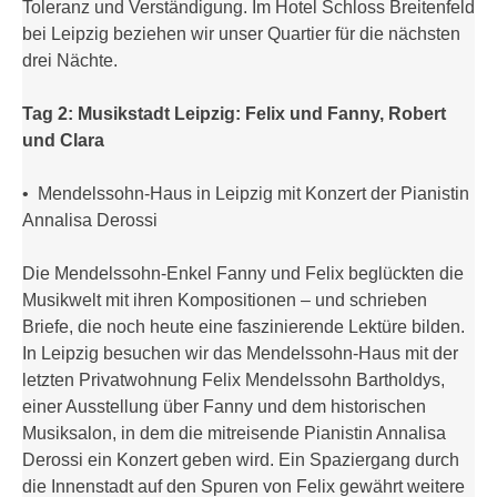
Toleranz und Verständigung. Im Hotel Schloss Breitenfeld
bei Leipzig beziehen wir unser Quartier für die nächsten
drei Nächte.
Tag 2: Musikstadt Leipzig: Felix und Fanny, Robert
und Clara
• Mendelssohn-Haus in Leipzig mit Konzert der Pianistin
Annalisa Derossi
Die Mendelssohn-Enkel Fanny und Felix beglückten die
Musikwelt mit ihren Kompositionen – und schrieben
Briefe, die noch heute eine faszinierende Lektüre bilden.
In Leipzig besuchen wir das Mendelssohn-Haus mit der
letzten Privatwohnung Felix Mendelssohn Bartholdys,
einer Ausstellung über Fanny und dem historischen
Musiksalon, in dem die mitreisende Pianistin Annalisa
Derossi ein Konzert geben wird. Ein Spaziergang durch
die Innenstadt auf den Spuren von Felix gewährt weitere