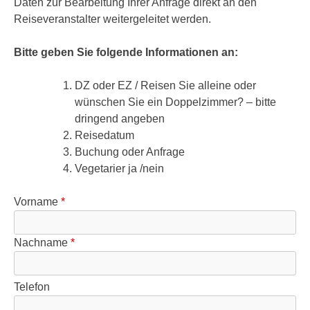
Daten zur Bearbeitung Ihrer Anfrage direkt an den
Reiseveranstalter weitergeleitet werden.
Bitte geben Sie folgende Informationen an:
DZ oder EZ / Reisen Sie alleine oder
wünschen Sie ein Doppelzimmer? – bitte
dringend angeben
Reisedatum
Buchung oder Anfrage
Vegetarier ja /nein
Vorname
*
Nachname
*
Telefon