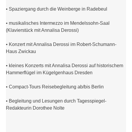
• Spaziergang durch die Weinberge in Radebeul
• musikalisches Intermezzo im Mendelssohn-Saal
(Klavierstück mit Annalisa Derossi)
• Konzert mit Annalisa Derossi im Robert-Schumann-
Haus Zwickau
• kleines Konzerts mit Annalisa Derossi auf historischem
Hammerflügel im Kügelgenhaus Dresden
• Compact-Tours Reisebegleitung ab/bis Berlin
• Begleitung und Lesungen durch Tagesspiegel-
Redakteurin Dorothee Nolte