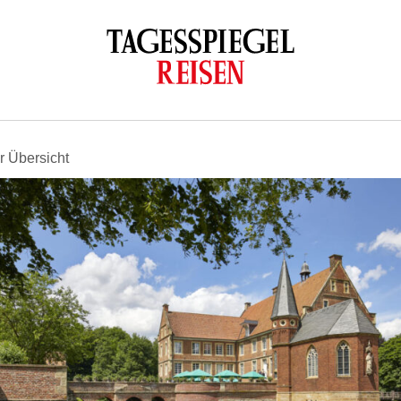
r Übersicht