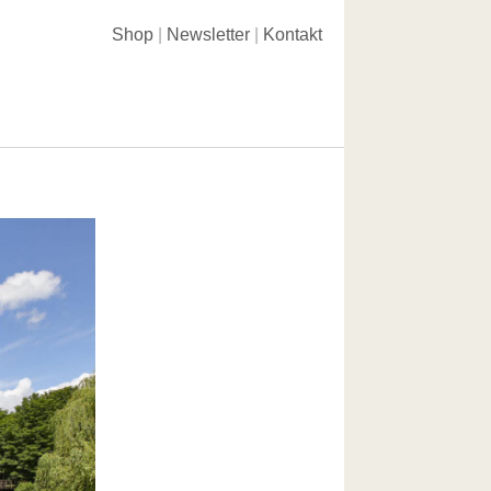
Shop
Newsletter
Kontakt