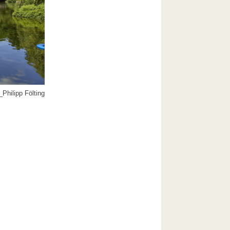
Philipp Fölting